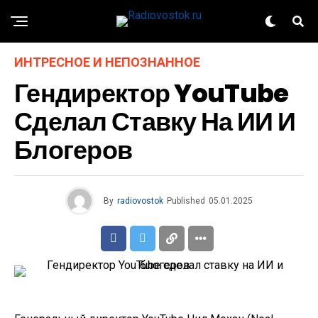
ИНТРЕСНОЕ И НЕПОЗНАННОЕ
Гендиректор YouTube
Сделал Ставку На ИИ И
Блогеров
By
radiovostok
Published
05.01.2025