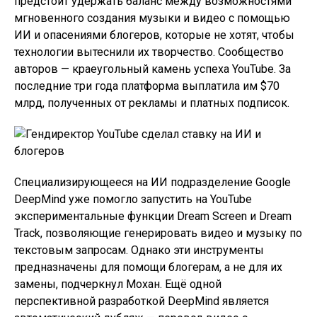
предстоит удержать баланс между возможностями
мгновенного создания музыки и видео с помощью
ИИ и опасениями блогеров, которые не хотят, чтобы
технологии вытеснили их творчество. Сообщество
авторов — краеугольный камень успеха YouTube. За
последние три года платформа выплатила им $70
млрд, полученных от рекламы и платных подписок.
Специализирующееся на ИИ подразделение Google
DeepMind уже помогло запустить на YouTube
экспериментальные функции Dream Screen и Dream
Track, позволяющие генерировать видео и музыку по
текстовым запросам. Однако эти инструменты
предназначены для помощи блогерам, а не для их
замены, подчеркнул Мохан. Ещё одной
перспективной разработкой DeepMind является