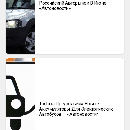
Российский Авторынок В Июне —
«Автоновости»
Toshiba Представила Новые
Аккумуляторы Для Электрических
Автобусов — «Автоновости»