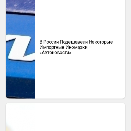
В России Подешевели Некоторые
Импортные Иномарки —
«Автоновости»