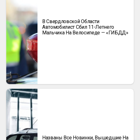
В Свердловской Области
Автомобилист Сбил 11-Летнего
Мальчика На Велосипеде — «ГИБДД»
Названы Все Новинки, Вышедшие На