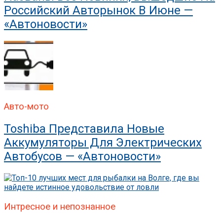
Российский Авторынок В Июне —
«Автоновости»
Авто-мото
Toshiba Представила Новые
Аккумуляторы Для Электрических
Автобусов — «Автоновости»
Интресное и непознанное