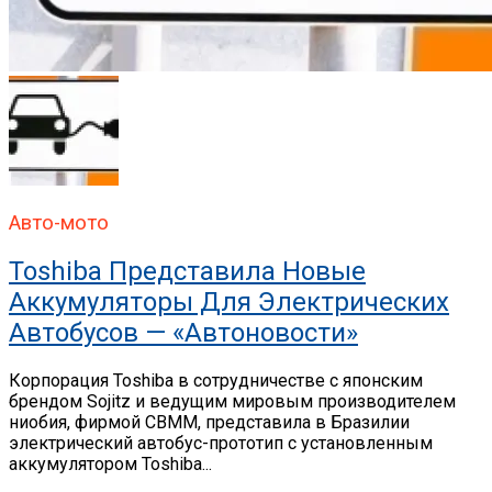
Авто-мото
Toshiba Представила Новые
Аккумуляторы Для Электрических
Автобусов — «Автоновости»
Корпорация Toshiba в сотрудничестве с японским
брендом Sojitz и ведущим мировым производителем
ниобия, фирмой CBMM, представила в Бразилии
электрический автобус-прототип с установленным
аккумулятором Toshiba...