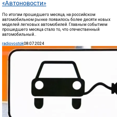
«Автоновости»
По итогам прошедшего месяца, на российском
автомобильном рынке появилось более десяти новых
моделей легковых автомобилей. Главным событием
прошедшего месяца стало то, что отечественный
автомобильный...
radiovostok
08.07.2024