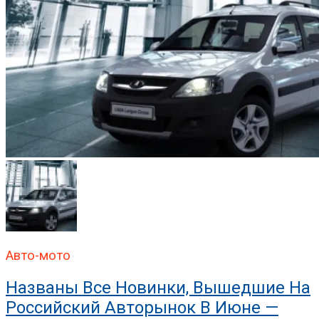
Авто-мото
Названы Все Новинки, Вышедшие На
Российский Авторынок В Июне —