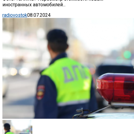
иностранных автомобилей...
radiovostok
08.07.2024