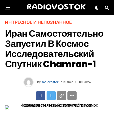
RADIOVOSTOK
ИНТРЕСНОЕ И НЕПОЗНАННОЕ
Иран Самостоятельно
Запустил В Космос
Исследовательский
Спутник Chamran-1
By
radiovostok
Published
15.09.2024