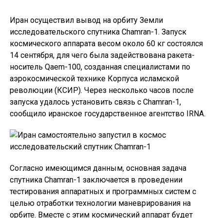
Иран осуществил вывод на орбиту Земли
исследовательского спутника Chamran-1. Запуск
космического аппарата весом около 60 кг состоялся
14 сентября, для чего была задействована ракета-
носитель Qaem-100, созданная специалистами по
аэрокосмической технике Корпуса исламской
революции (КСИР). Через несколько часов после
запуска удалось установить связь с Chamran-1,
сообщило иранское государственное агентство IRNA.
Согласно имеющимся данным, основная задача
спутника Chamran-1 заключается в проведении
тестирования аппаратных и программных систем с
целью отработки технологии маневрирования на
орбите. Вместе с этим космический аппарат будет