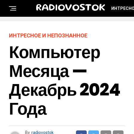
RADIOVOSTOK
ИНТРЕСНО
ИНТРЕСНОЕ И НЕПОЗНАННОЕ
Компьютер
Месяца —
Декабрь 2024
Года
By
radiovostok