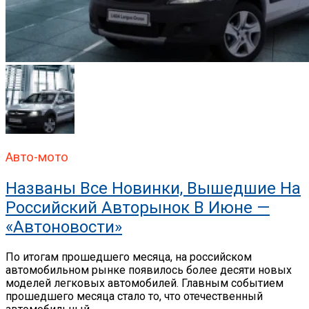
Авто-мото
Названы Все Новинки, Вышедшие На
Российский Авторынок В Июне —
«Автоновости»
По итогам прошедшего месяца, на российском
автомобильном рынке появилось более десяти новых
моделей легковых автомобилей. Главным событием
прошедшего месяца стало то, что отечественный