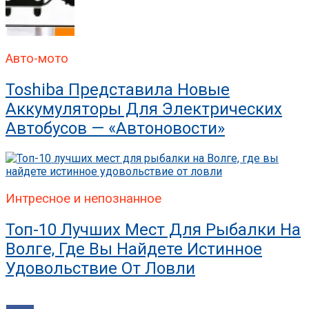
Авто-мото
Toshiba Представила Новые
Аккумуляторы Для Электрических
Автобусов — «Автоновости»
Интресное и непознанное
Топ-10 Лучших Мест Для Рыбалки На
Волге, Где Вы Найдете Истинное
Удовольствие От Ловли