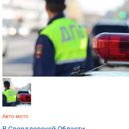
Авто-мото