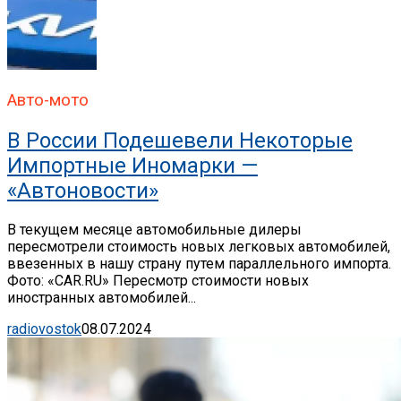
Авто-мото
В России Подешевели Некоторые
Импортные Иномарки —
«Автоновости»
В текущем месяце автомобильные дилеры
пересмотрели стоимость новых легковых автомобилей,
ввезенных в нашу страну путем параллельного импорта.
Фото: «CAR.RU» Пересмотр стоимости новых
иностранных автомобилей...
radiovostok
08.07.2024