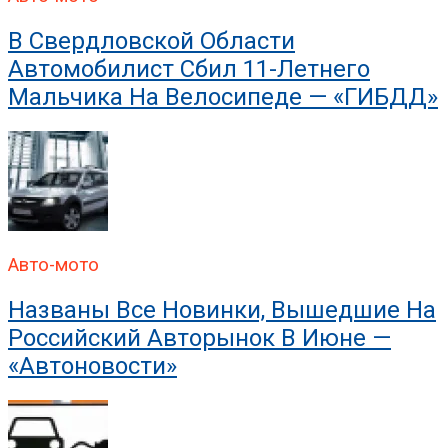
В Свердловской Области
Автомобилист Сбил 11-Летнего
Мальчика На Велосипеде — «ГИБДД»
Авто-мото
Названы Все Новинки, Вышедшие На
Российский Авторынок В Июне —
«Автоновости»