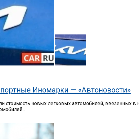
портные Иномарки — «Автоновости»
 стоимость новых легковых автомобилей, ввезенных в на
мобилей...