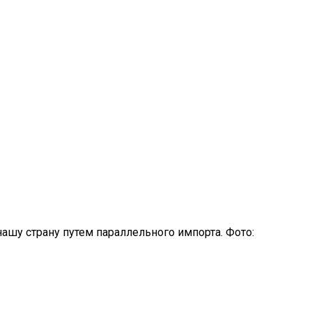
шу страну путем параллельного импорта. Фото: