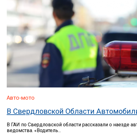
Авто-мото
В Свердловской Области Автомобил
В ГАИ по Свердловской области рассказали о наезде ав
ведомства. «Водитель...