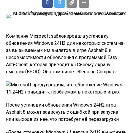
Компания Microsoft заблокировала установку
обновления Windows 24H2 для некоторых систем из-
за вызываемых им вылетов в игре Asphalt 8 и
несовместимости обновления с программой Easy
Anti-Cheat, которая приводит к «Синему экрану
смерти» (BSOD). Об этом пишет Bleeping Computer.
После установки обновления Windows 24H2 игра
Asphalt 8 может зависнуть с ошибкой при запуске
или выходе из неё, что потребует её перезагрузки.
«После установки Windows 11 версии 24H2 вы можете