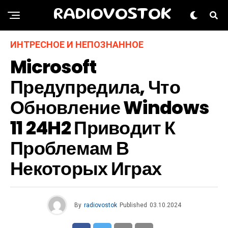
RADIOVOSTOK
ИНТРЕСНОЕ И НЕПОЗНАННОЕ
Microsoft
Предупредила, Что
Обновление Windows
11 24H2 Приводит К
Проблемам В
Некоторых Играх
By
radiovostok
Published
03.10.2024