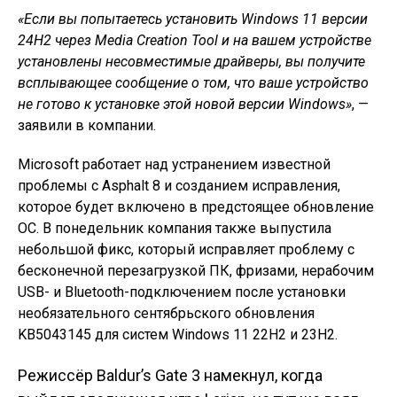
«Если вы попытаетесь установить Windows 11 версии
24H2 через Media Creation Tool и на вашем устройстве
установлены несовместимые драйверы, вы получите
всплывающее сообщение о том, что ваше устройство
не готово к установке этой новой версии Windows»
, —
заявили в компании.
Microsoft работает над устранением известной
проблемы с Asphalt 8 и созданием исправления,
которое будет включено в предстоящее обновление
ОС. В понедельник компания также выпустила
небольшой фикс, который исправляет проблему с
бесконечной перезагрузкой ПК, фризами, нерабочим
USB- и Bluetooth-подключением после установки
необязательного сентябрьского обновления
KB5043145 для систем Windows 11 22H2 и 23H2.
Режиссёр Baldur’s Gate 3 намекнул, когда