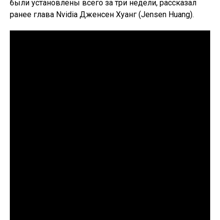
были установлены всего за три недели, рассказал
ранее глава Nvidia Дженсен Хуанг (Jensen Huang).