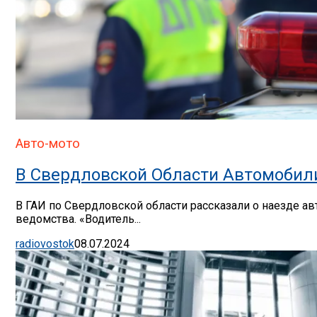
Авто-мото
В Свердловской Области Автомобил
В ГАИ по Свердловской области рассказали о наезде ав
ведомства. «Водитель...
radiovostok
08.07.2024