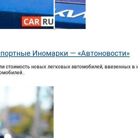
портные Иномарки — «Автоновости»
 стоимость новых легковых автомобилей, ввезенных в на
мобилей...