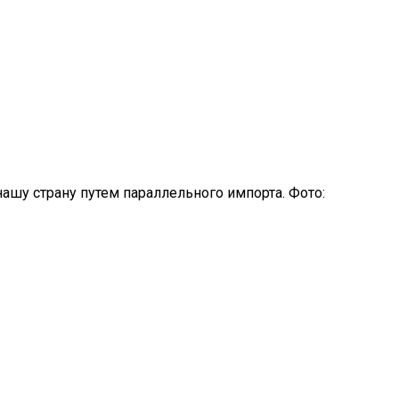
шу страну путем параллельного импорта. Фото: