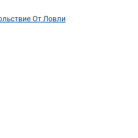
ольствие От Ловли