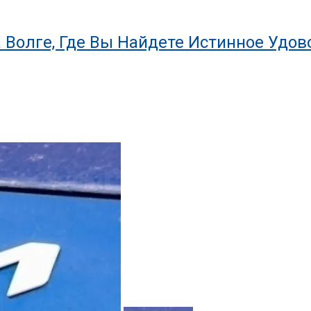
 Волге, Где Вы Найдете Истинное Удов