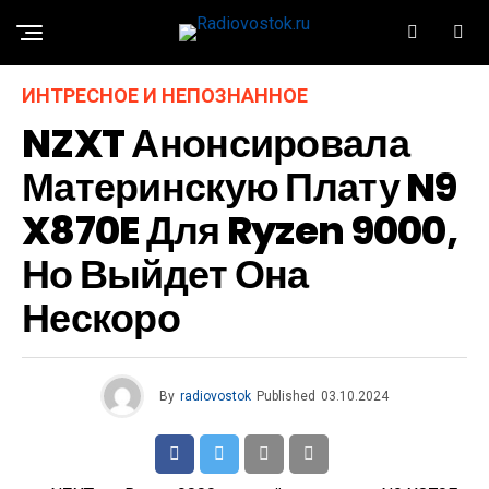
ИНТРЕСНОЕ И НЕПОЗНАННОЕ
NZXT Анонсировала
Материнскую Плату N9
X870E Для Ryzen 9000,
Но Выйдет Она
Нескоро
By
radiovostok
Published
03.10.2024