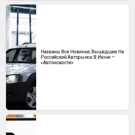
Названы Все Новинки, Вышедшие На
Российский Авторынок В Июне —
«Автоновости»