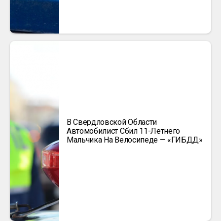
В Свердловской Области
Автомобилист Сбил 11-Летнего
Мальчика На Велосипеде — «ГИБДД»