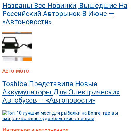
Названы Все Новинки, Вышедшие На
Российский Авторынок В Июне —
«Автоновости»
Авто-мото
Toshiba Представила Новые
Аккумуляторы Для Электрических
Автобусов — «Автоновости»
Интресное и непознанное