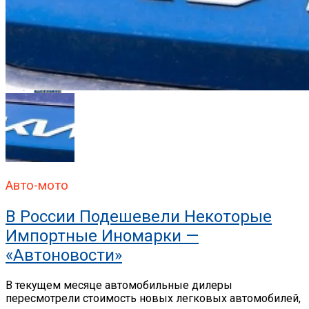
Whatsapp
Whatsapp
Email
Авто-мото
В России Подешевели Некоторые
Импортные Иномарки —
«Автоновости»
В текущем месяце автомобильные дилеры
пересмотрели стоимость новых легковых автомобилей,