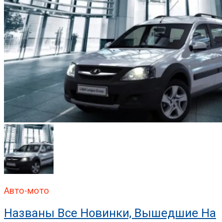
Авто-мото
Названы Все Новинки, Вышедшие На