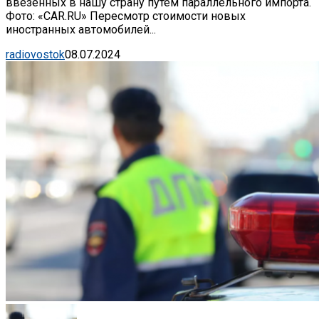
ввезенных в нашу страну путем параллельного импорта.
Фото: «CAR.RU» Пересмотр стоимости новых
иностранных автомобилей...
radiovostok
08.07.2024