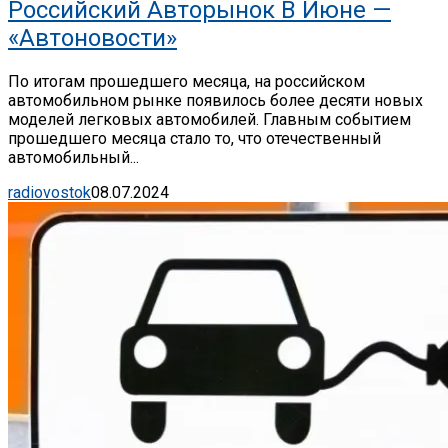
Российский Авторынок В Июне —
«Автоновости»
По итогам прошедшего месяца, на российском
автомобильном рынке появилось более десяти новых
моделей легковых автомобилей. Главным событием
прошедшего месяца стало то, что отечественный
автомобильный...
radiovostok
08.07.2024