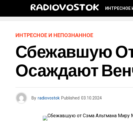
RADIOVOSTOK
ИНТРЕСНОЕ 
ИНТРЕСНОЕ И НЕПОЗНАННОЕ
Сбежавшую От
Осаждают Вен
By
radiovostok
Published
03.10.2024