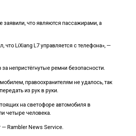
е заявили, что являются пассажирами, а
, что LiXiang L7 управляется с телефона», —
 за непристёгнутые ремни безопасности.
омобилем, правоохранителям не удалось, так
ередать из рук в руки.
стоящих на светофоре автомобиля в
ли четыре человека.
 — Rambler News Service.