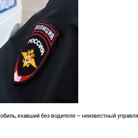
обиль, ехавший без водителя — неизвестный управл