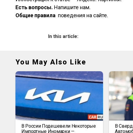
Есть вопросы.
Напишите нам.
Общие правила
поведения на сайте.
In this article:
You May Also Like
В России Подешевели Некоторые
В Сверд
Импортные Иномарки —
Автомоб