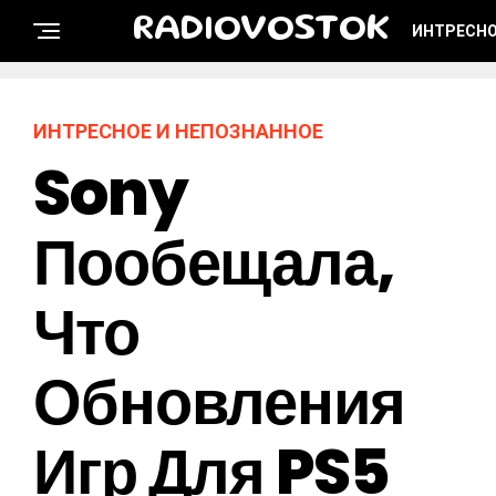
RADIOVOSTOK
ИНТРЕСНО
ИНТРЕСНОЕ И НЕПОЗНАННОЕ
Sony
Пообещала,
Что
Обновления
Игр Для PS5