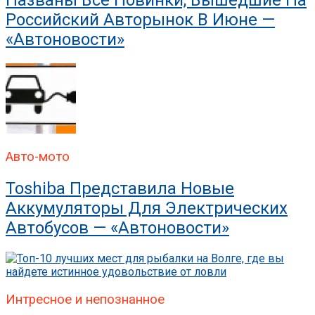
Российский Авторынок В Июне —
«Автоновости»
Авто-мото
Toshiba Представила Новые
Аккумуляторы Для Электрических
Автобусов — «Автоновости»
Интресное и непознанное