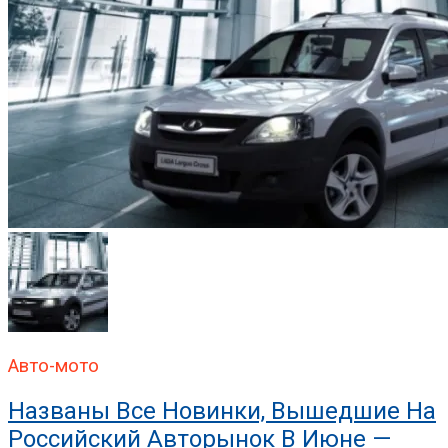
Авто-мото
Названы Все Новинки, Вышедшие На
Российский Авторынок В Июне —