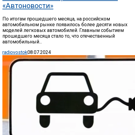
«Автоновости»
По итогам прошедшего месяца, на российском
автомобильном рынке появилось более десяти новых
моделей легковых автомобилей. Главным событием
прошедшего месяца стало то, что отечественный
автомобильный...
radiovostok
08.07.2024