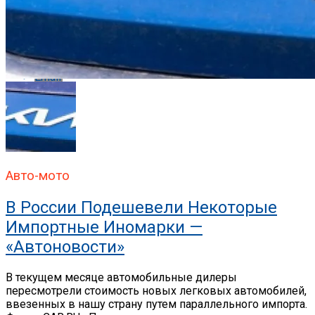
Whatsapp
Email
Авто-мото
В России Подешевели Некоторые
Импортные Иномарки —
«Автоновости»
В текущем месяце автомобильные дилеры
пересмотрели стоимость новых легковых автомобилей,
ввезенных в нашу страну путем параллельного импорта.