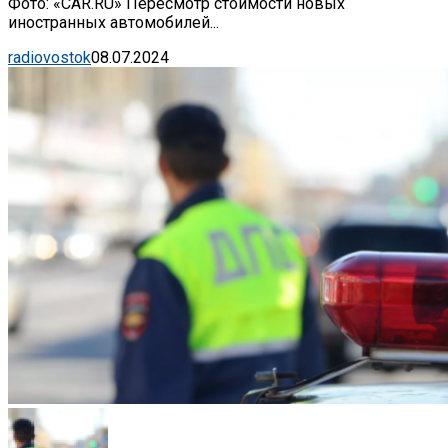
Фото: «CAR.RU» Пересмотр стоимости новых
иностранных автомобилей...
radiovostok
08.07.2024