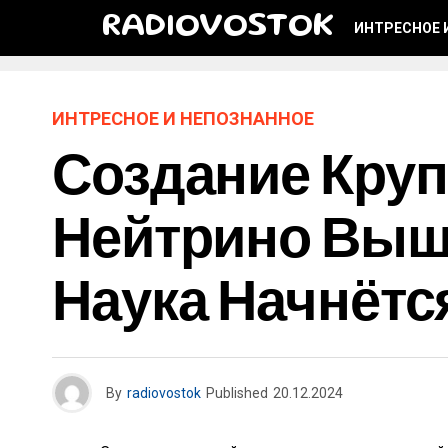
RADIOVOSTOK
ИНТРЕСНОЕ 
ИНТРЕСНОЕ И НЕПОЗНАННОЕ
Создание Круп
Нейтрино Выш
Наука Начнётс
By
radiovostok
Published
20.12.2024