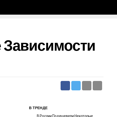
 Зависимости
В ТРЕНДЕ
В России Подешевели Некоторые