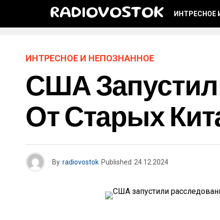
RADIOVOSTOK
ИНТРЕСНОЕ 
ИНТРЕСНОЕ И НЕПОЗНАННОЕ
США Запустил
От Старых Кит
By
radiovostok
Published
24.12.2024