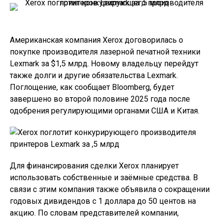
Американская компания Xerox договорилась о
покупке производителя лазерной печатной техники
Lexmark за $1,5 млрд. Новому владельцу перейдут
также долги и другие обязательства Lexmark.
Поглощение, как сообщает Bloomberg, будет
завершено во второй половине 2025 года после
одобрения регулирующими органами США и Китая.
Для финансирования сделки Xerox планирует
использовать собственные и заёмные средства. В
связи с этим компания также объявила о сокращении
годовых дивидендов с 1 доллара до 50 центов на
акцию. По словам представителей компании,