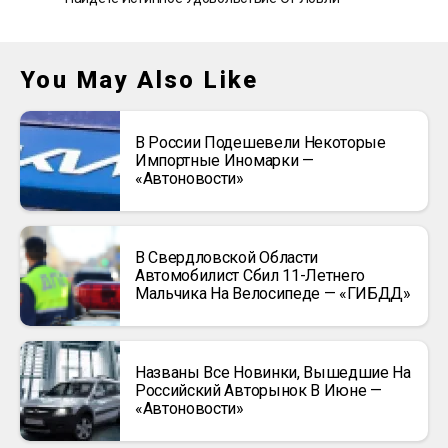
You May Also Like
В России Подешевели Некоторые
Импортные Иномарки —
«Автоновости»
В Свердловской Области
Автомобилист Сбил 11-Летнего
Мальчика На Велосипеде — «ГИБДД»
Названы Все Новинки, Вышедшие На
Российский Авторынок В Июне —
«Автоновости»