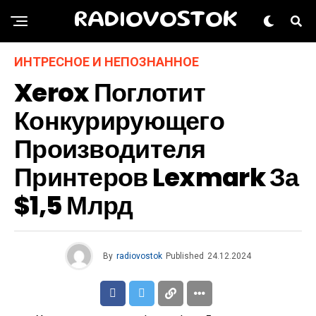
RADIOVOSTOK
ИНТРЕСНОЕ И НЕПОЗНАННОЕ
Xerox Поглотит
Конкурирующего
Производителя
Принтеров Lexmark За
$1,5 Млрд
By
radiovostok
Published
24.12.2024