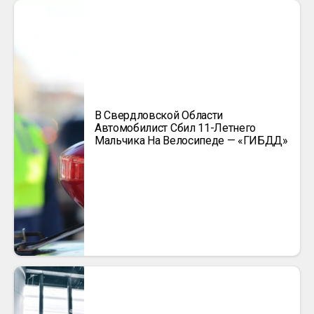
В Свердловской Области
Автомобилист Сбил 11-Летнего
Мальчика На Велосипеде — «ГИБДД»