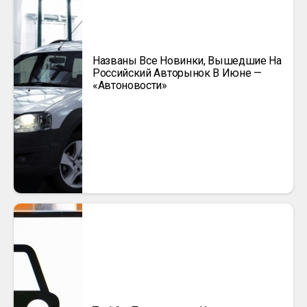
Названы Все Новинки, Вышедшие На
Российский Авторынок В Июне —
«Автоновости»