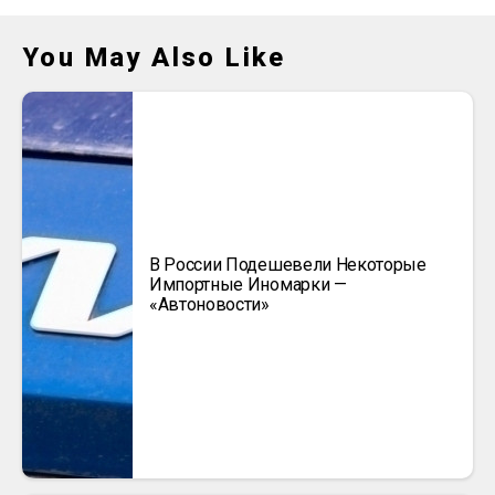
You May Also Like
В России Подешевели Некоторые
Импортные Иномарки —
«Автоновости»