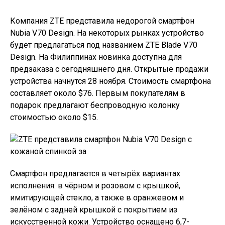
Компания ZTE представила недорогой смартфон
Nubia V70 Design. На некоторых рынках устройство
будет предлагаться под названием ZTE Blade V70
Design. На Филиппинах новинка доступна для
предзаказа с сегодняшнего дня. Открытые продажи
устройства начнутся 28 ноября. Стоимость смартфона
составляет около $76. Первым покупателям в
подарок предлагают беспроводную колонку
стоимостью около $15.
Смартфон предлагается в четырёх вариантах
исполнения: в чёрном и розовом с крышкой,
имитирующей стекло, а также в оранжевом и
зелёном с задней крышкой с покрытием из
искусственной кожи. Устройство оснащено 6,7-