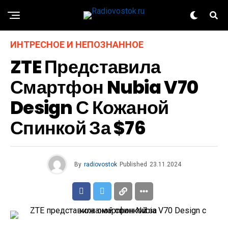
ИНТРЕСНОЕ И НЕПОЗНАННОЕ
ZTE Представила
Смартфон Nubia V70
Design С Кожаной
Спинкой За $76
By
radiovostok
Published
23.11.2024