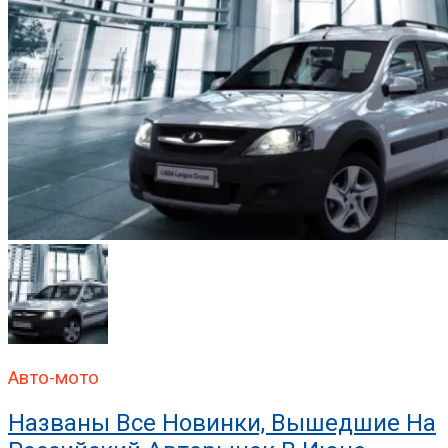
Авто-мото
Названы Все Новинки, Вышедшие На