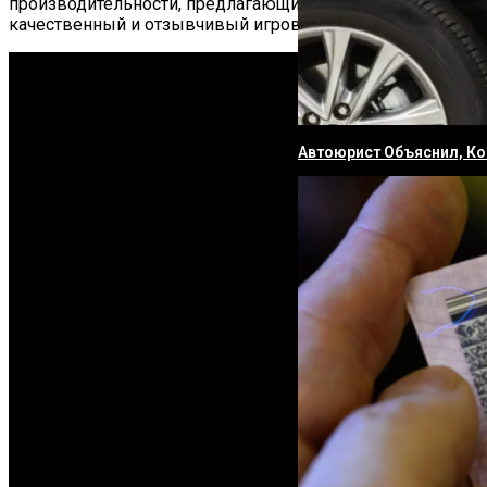
производительности, предлагающий более
качественный и отзывчивый игровой процесс.
Автоюрист Объяснил, Ко