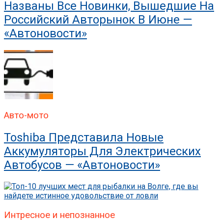
Названы Все Новинки, Вышедшие На
Российский Авторынок В Июне —
«Автоновости»
Авто-мото
Toshiba Представила Новые
Аккумуляторы Для Электрических
Автобусов — «Автоновости»
Интресное и непознанное