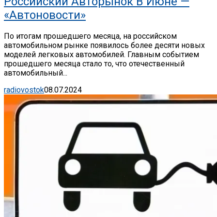
Российский Авторынок В Июне —
«Автоновости»
По итогам прошедшего месяца, на российском
автомобильном рынке появилось более десяти новых
моделей легковых автомобилей. Главным событием
прошедшего месяца стало то, что отечественный
автомобильный...
radiovostok
08.07.2024