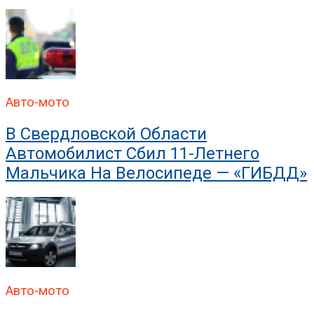
Авто-мото
В Свердловской Области
Автомобилист Сбил 11-Летнего
Мальчика На Велосипеде — «ГИБДД»
Авто-мото