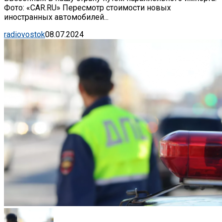
Фото: «CAR.RU» Пересмотр стоимости новых
иностранных автомобилей...
radiovostok
08.07.2024