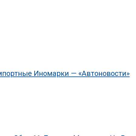
мпортные Иномарки — «Автоновости»