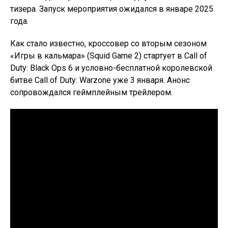
тизера. Запуск мероприятия ожидался в январе 2025
года.
Как стало известно, кроссовер со вторым сезоном
«Игры в кальмара» (Squid Game 2) стартует в Call of
Duty: Black Ops 6 и условно-бесплатной королевской
битве Call of Duty: Warzone уже 3 января. Анонс
сопровождался геймплейным трейлером.