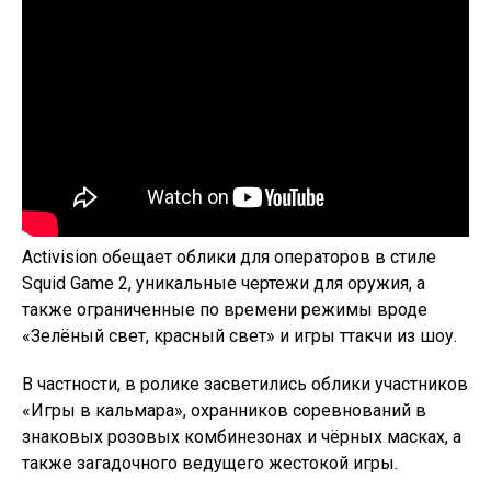
Activision обещает облики для операторов в стиле
Squid Game 2, уникальные чертежи для оружия, а
также ограниченные по времени режимы вроде
«Зелёный свет, красный свет» и игры ттакчи из шоу.
В частности, в ролике засветились облики участников
«Игры в кальмара», охранников соревнований в
знаковых розовых комбинезонах и чёрных масках, а
также загадочного ведущего жестокой игры.