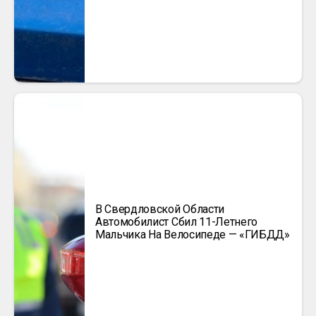
В Свердловской Области
Автомобилист Сбил 11-Летнего
Мальчика На Велосипеде — «ГИБДД»