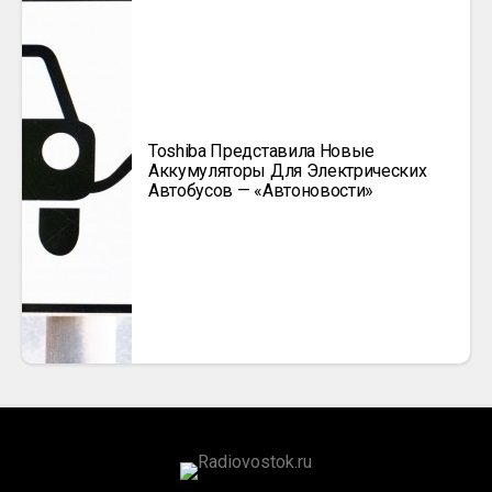
Toshiba Представила Новые
Аккумуляторы Для Электрических
Автобусов — «Автоновости»