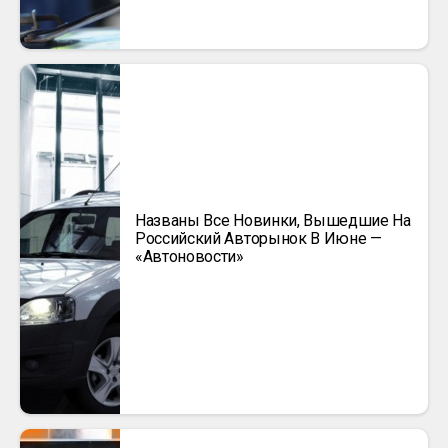
Названы Все Новинки, Вышедшие На
Российский Авторынок В Июне —
«Автоновости»