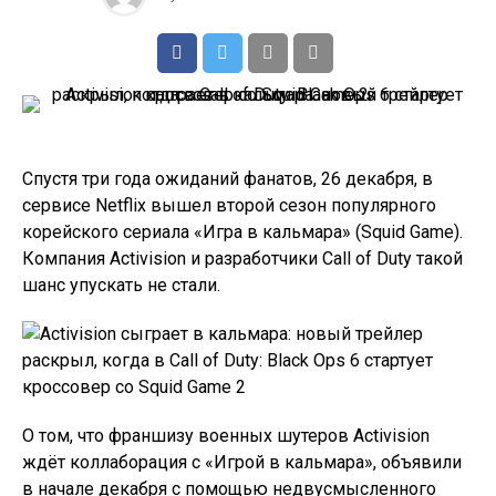
Спустя три года ожиданий фанатов, 26 декабря, в
сервисе Netflix вышел второй сезон популярного
корейского сериала «Игра в кальмара» (Squid Game).
Компания Activision и разработчики Call of Duty такой
шанс упускать не стали.
О том, что франшизу военных шутеров Activision
ждёт коллаборация с «Игрой в кальмара», объявили
в начале декабря с помощью недвусмысленного