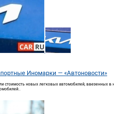
портные Иномарки — «Автоновости»
 стоимость новых легковых автомобилей, ввезенных в на
мобилей...