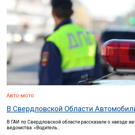
Авто-мото
В Свердловской Области Автомобил
В ГАИ по Свердловской области рассказали о наезде ав
ведомства. «Водитель...