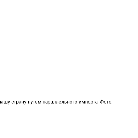
шу страну путем параллельного импорта. Фото: