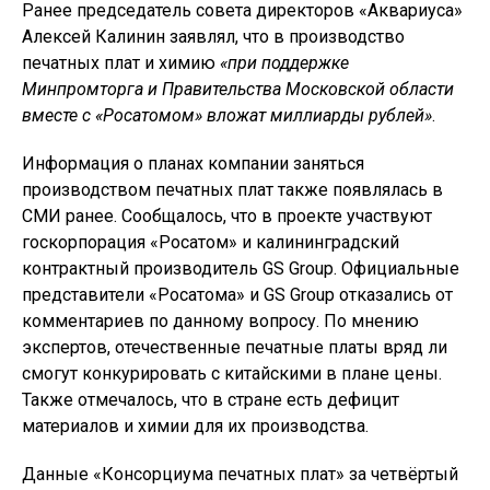
Ранее председатель совета директоров «Аквариуса»
Алексей Калинин заявлял, что в производство
печатных плат и химию
«при поддержке
Минпромторга и Правительства Московской области
вместе с «Росатомом» вложат миллиарды рублей»
.
Информация о планах компании заняться
производством печатных плат также появлялась в
СМИ ранее. Сообщалось, что в проекте участвуют
госкорпорация «Росатом» и калининградский
контрактный производитель GS Group. Официальные
представители «Росатома» и GS Group отказались от
комментариев по данному вопросу. По мнению
экспертов, отечественные печатные платы вряд ли
смогут конкурировать с китайскими в плане цены.
Также отмечалось, что в стране есть дефицит
материалов и химии для их производства.
Данные «Консорциума печатных плат» за четвёртый