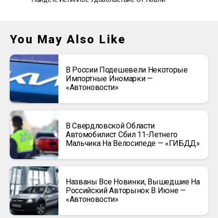
You May Also Like
В России Подешевели Некоторые
Импортные Иномарки —
«Автоновости»
В Свердловской Области
Автомобилист Сбил 11-Летнего
Мальчика На Велосипеде — «ГИБДД»
Названы Все Новинки, Вышедшие На
Российский Авторынок В Июне —
«Автоновости»