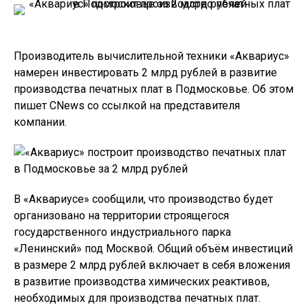
Производитель вычислительной техники «Аквариус»
намерен инвестировать 2 млрд рублей в развитие
производства печатных плат в Подмосковье. Об этом
пишет CNews со ссылкой на представителя
компании.
В «Аквариусе» сообщили, что производство будет
организовано на территории строящегося
государственного индустриального парка
«Ленинский» под Москвой. Общий объём инвестиций
в размере 2 млрд рублей включает в себя вложения
в развитие производства химических реактивов,
необходимых для производства печатных плат.