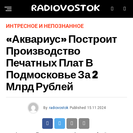
RADIOVOSTOK
ИНТРЕСНОЕ И НЕПОЗНАННОЕ
«Аквариус» Построит
Производство
Печатных Плат В
Подмосковье За 2
Млрд Рублей
By
radiovostok
Published
15.11.2024