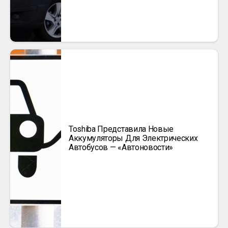
Toshiba Представила Новые
Аккумуляторы Для Электрических
Автобусов — «Автоновости»