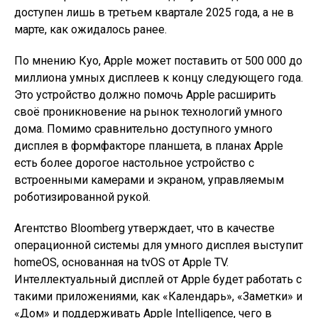
доступен лишь в третьем квартале 2025 года, а не в
марте, как ожидалось ранее.
По мнению Куо, Apple может поставить от 500 000 до
миллиона умных дисплеев к концу следующего года.
Это устройство должно помочь Apple расширить
своё проникновение на рынок технологий умного
дома. Помимо сравнительно доступного умного
дисплея в формфакторе планшета, в планах Apple
есть более дорогое настольное устройство с
встроенными камерами и экраном, управляемым
роботизированной рукой.
Агентство Bloomberg утверждает, что в качестве
операционной системы для умного дисплея выступит
homeOS, основанная на tvOS от Apple TV.
Интеллектуальный дисплей от Apple будет работать с
такими приложениями, как «Календарь», «Заметки» и
«Дом» и поддерживать Apple Intelligence, чего в