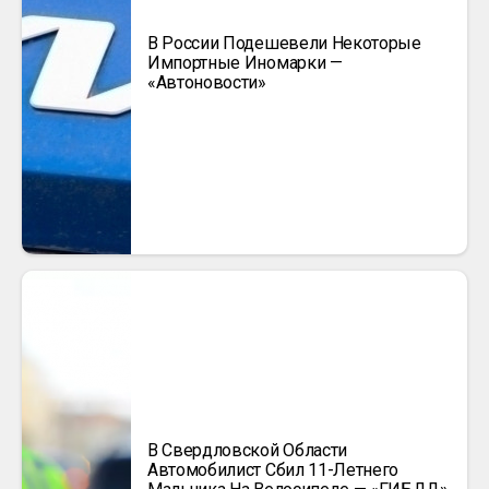
В России Подешевели Некоторые
Импортные Иномарки —
«Автоновости»
В Свердловской Области
Автомобилист Сбил 11-Летнего