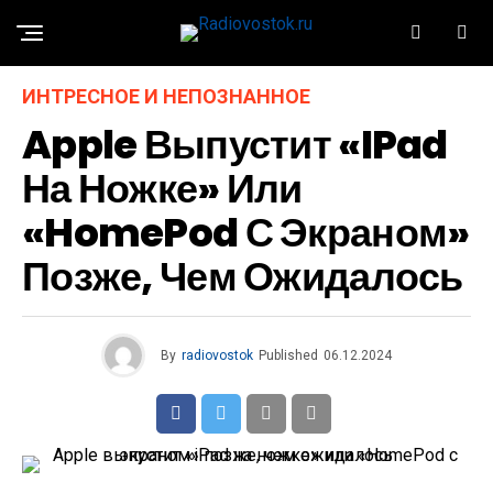
ИНТРЕСНОЕ И НЕПОЗНАННОЕ
Apple Выпустит «iPad
На Ножке» Или
«HomePod С Экраном»
Позже, Чем Ожидалось
By
radiovostok
Published
06.12.2024