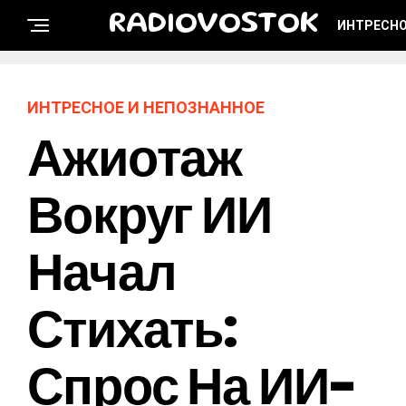
RADIOVOSTOK
ИНТРЕСНО
ИНТРЕСНОЕ И НЕПОЗНАННОЕ
Ажиотаж
Вокруг ИИ
Начал
Стихать:
Спрос На ИИ-