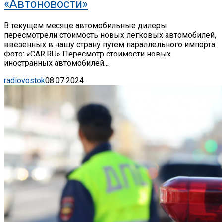
«Автоновости»
В текущем месяце автомобильные дилеры
пересмотрели стоимость новых легковых автомобилей,
ввезенных в нашу страну путем параллельного импорта.
Фото: «CAR.RU» Пересмотр стоимости новых
иностранных автомобилей...
radiovostok
08.07.2024