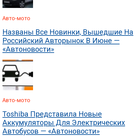
Авто-мото
Названы Все Новинки, Вышедшие На
Российский Авторынок В Июне —
«Автоновости»
Авто-мото
Toshiba Представила Новые
Аккумуляторы Для Электрических
Автобусов — «Автоновости»