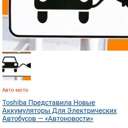
Авто-мото
Toshiba Представила Новые
Аккумуляторы Для Электрических
Автобусов — «Автоновости»