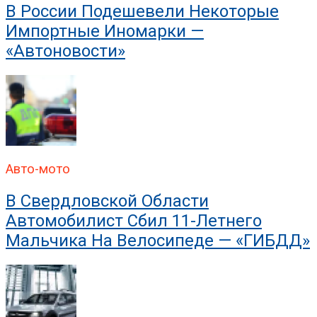
В России Подешевели Некоторые
Импортные Иномарки —
«Автоновости»
Авто-мото
В Свердловской Области
Автомобилист Сбил 11-Летнего
Мальчика На Велосипеде — «ГИБДД»