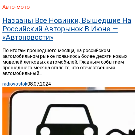
Авто-мото
Названы Все Новинки, Вышедшие На
Российский Авторынок В Июне —
«Автоновости»
По итогам прошедшего месяца, на российском
автомобильном рынке появилось более десяти новых
моделей легковых автомобилей. Главным событием
прошедшего месяца стало то, что отечественный
автомобильный...
radiovostok
08.07.2024