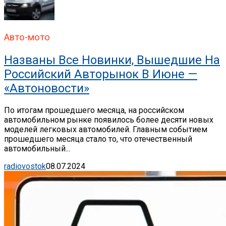
Авто-мото
Названы Все Новинки, Вышедшие На
Российский Авторынок В Июне —
«Автоновости»
По итогам прошедшего месяца, на российском
автомобильном рынке появилось более десяти новых
моделей легковых автомобилей. Главным событием
прошедшего месяца стало то, что отечественный
автомобильный...
radiovostok
08.07.2024