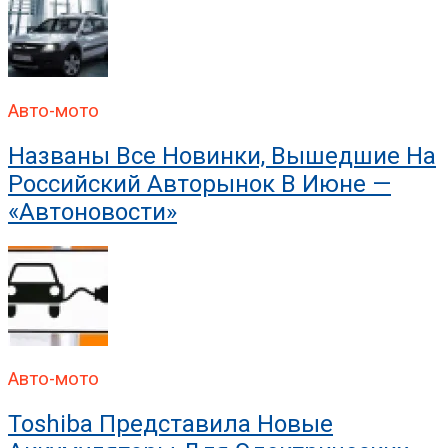
Авто-мото
Названы Все Новинки, Вышедшие На
Российский Авторынок В Июне —
«Автоновости»
Авто-мото
Toshiba Представила Новые