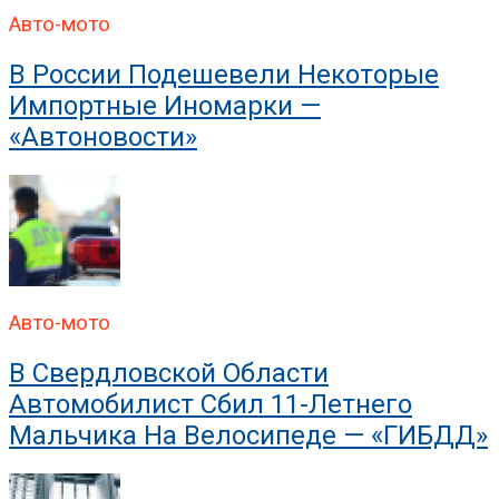
Авто-мото
В России Подешевели Некоторые
Импортные Иномарки —
«Автоновости»
Авто-мото
В Свердловской Области
Автомобилист Сбил 11-Летнего
Мальчика На Велосипеде — «ГИБДД»