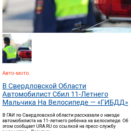
Авто-мото
В Свердловской Области
Автомобилист Сбил 11-Летнего
Мальчика На Велосипеде — «ГИБДД»
В ГАИ по Свердловской области рассказали о наезде
автомобилиста на 11-летнего ребёнка на велосипеде. Об
этом сообщает URA.RU со ссылкой на пресс-службу