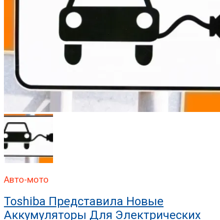
Авто-мото
Toshiba Представила Новые
Аккумуляторы Для Электрических