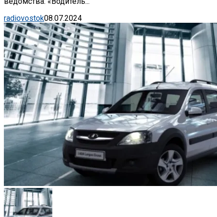
ведомства. «Водитель...
radiovostok
08.07.2024