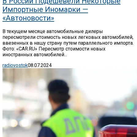
В России Подешевели Некоторые
Импортные Иномарки —
«Автоновости»
В текущем месяце автомобильные дилеры
пересмотрели стоимость новых легковых автомобилей,
ввезенных в нашу страну путем параллельного импорта.
Фото: «CAR.RU» Пересмотр стоимости новых
иностранных автомобилей...
radiovostok
08.07.2024