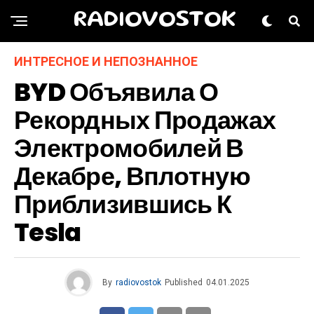
RADIOVOSTOK
ИНТРЕСНОЕ И НЕПОЗНАННОЕ
BYD Объявила О
Рекордных Продажах
Электромобилей В
Декабре, Вплотную
Приблизившись К
Tesla
By
radiovostok
Published
04.01.2025