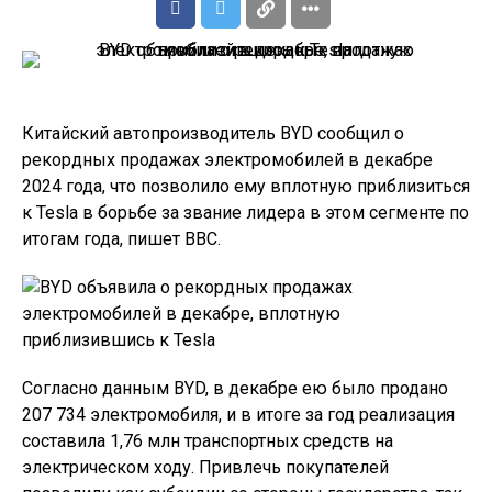
Китайский автопроизводитель BYD сообщил о
рекордных продажах электромобилей в декабре
2024 года, что позволило ему вплотную приблизиться
к Tesla в борьбе за звание лидера в этом сегменте по
итогам года, пишет BBC.
Согласно данным BYD, в декабре ею было продано
207 734 электромобиля, и в итоге за год реализация
составила 1,76 млн транспортных средств на
электрическом ходу. Привлечь покупателей