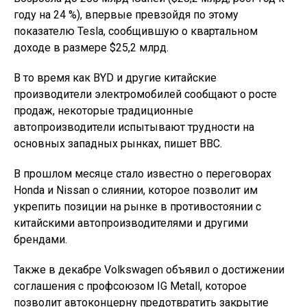
году на 24 %), впервые превзойдя по этому
показателю Tesla, сообщившую о квартальном
доходе в размере $25,2 млрд.
В то время как BYD и другие китайские
производители электромобилей сообщают о росте
продаж, некоторые традиционные
автопроизводители испытывают трудности на
основных западных рынках, пишет BBC.
В прошлом месяце стало известно о переговорах
Honda и Nissan о слиянии, которое позволит им
укрепить позиции на рынке в противостоянии с
китайскими автопроизводителями и другими
брендами.
Также в декабре Volkswagen объявил о достижении
соглашения с профсоюзом IG Metall, которое
позволит автоконцерну предотвратить закрытие