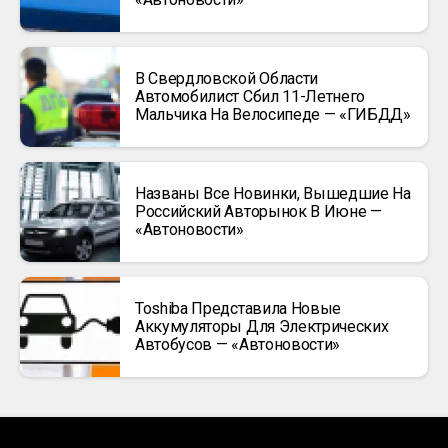
В Свердловской Области
Автомобилист Сбил 11-Летнего
Мальчика На Велосипеде — «ГИБДД»
Названы Все Новинки, Вышедшие На
Российский Авторынок В Июне —
«Автоновости»
Toshiba Представила Новые
Аккумуляторы Для Электрических
Автобусов — «Автоновости»