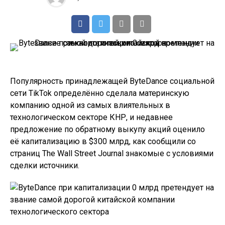
Популярность принадлежащей ByteDance социальной
сети TikTok определённо сделала материнскую
компанию одной из самых влиятельных в
технологическом секторе КНР, и недавнее
предложение по обратному выкупу акций оценило
её капитализацию в $300 млрд, как сообщили со
страниц The Wall Street Journal знакомые с условиями
сделки источники.