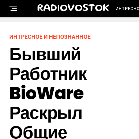
RADIOVOSTOK
ИНТРЕСНО
ИНТРЕСНОЕ И НЕПОЗНАННОЕ
Бывший
Работник
BioWare
Раскрыл
Общие