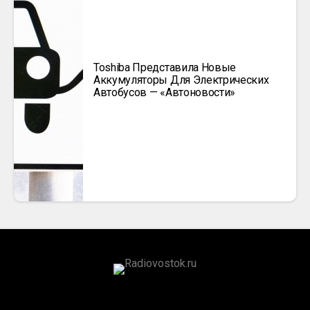
Toshiba Представила Новые
Аккумуляторы Для Электрических
Автобусов — «Автоновости»