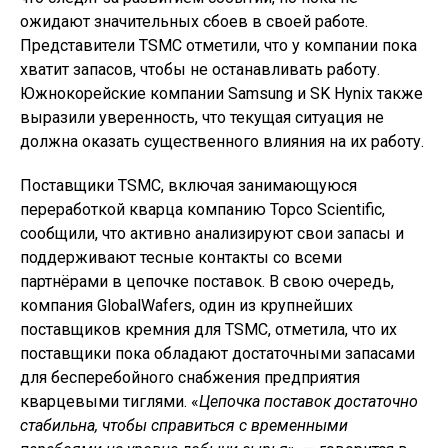
ожидают значительных сбоев в своей работе.
Представители TSMC отметили, что у компании пока
хватит запасов, чтобы не останавливать работу.
Южнокорейские компании Samsung и SK Hynix также
выразили уверенность, что текущая ситуация не
должна оказать существенного влияния на их работу.
Поставщики TSMC, включая занимающуюся
переработкой кварца компанию Topco Scientific,
сообщили, что активно анализируют свои запасы и
поддерживают тесные контакты со всеми
партнёрами в цепочке поставок. В свою очередь,
компания GlobalWafers, один из крупнейших
поставщиков кремния для TSMC, отметила, что их
поставщики пока обладают достаточными запасами
для бесперебойного снабжения предприятия
кварцевыми тиглями. «
Цепочка поставок достаточно
стабильна, чтобы справиться с временными