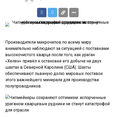
Производители микрочипов по всему миру
внимательно наблюдают за ситуацией с поставками
высокочистого кварца после того, как ураган
«Хелен» привёл к остановке его добычи на двух
шахтах в Северной Каролине (США). Шахты
обеспечивают львиную долю мировых поставок
этого важнейшего минерала для производства
полупроводников.