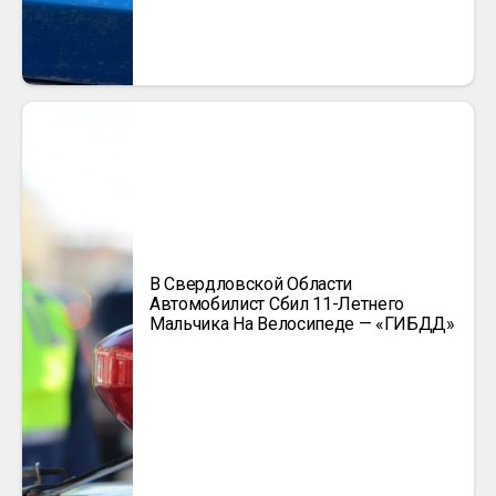
В Свердловской Области
Автомобилист Сбил 11-Летнего
Мальчика На Велосипеде — «ГИБДД»