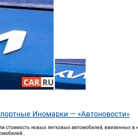
портные Иномарки — «Автоновости»
 стоимость новых легковых автомобилей, ввезенных в на
мобилей...