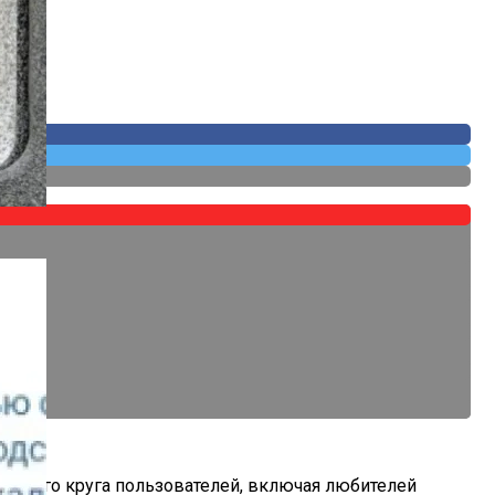
 Собственных
ирокого круга пользователей, включая любителей