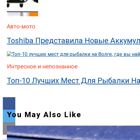
Авто-мото
Toshiba Представила Новые Аккумул
Интресное и непознанное
Топ-10 Лучших Мест Для Рыбалки На
You May Also Like