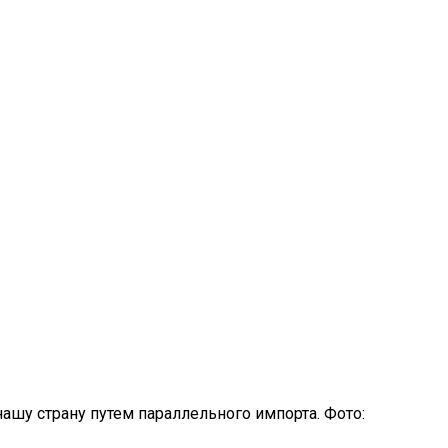
шу страну путем параллельного импорта. Фото: