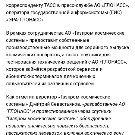
корреспонденту ТАСС в пресс-службе АО «ГЛОНАСС»,
оператора государственной информсистемы (ГИС)
«ЭРА-ГЛОНАСС».
В рамках сотрудничества АО «Газпром космические
системы» предоставит собственные
производственные мощности для серийного выпуска
космических аппаратов, а также спутники для
тестирования технических решений с АО «ГЛОНАСС»,
которое займётся разработкой сервисов и
абонентских терминалов для конечных
пользователей из различных отраслей.
Как отметил директор «Газпром космические
системы» Дмитрий Севастьянов,
«разработанное АО
“ГЛОНАСС” и протестированное через спутники
“Газпром космические системы” оборудование
позволит значительно повысить безопасность
пассажирских перевозок, включая арктическую зону