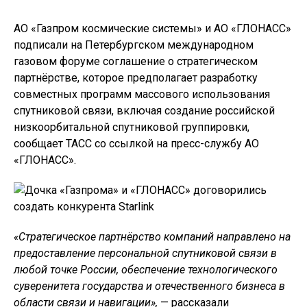
АО «Газпром космические системы» и АО «ГЛОНАСС»
подписали на Петербургском международном
газовом форуме соглашение о стратегическом
партнёрстве, которое предполагает разработку
совместных программ массового использования
спутниковой связи, включая создание российской
низкоорбитальной спутниковой группировки,
сообщает ТАСС со ссылкой на пресс-службу АО
«ГЛОНАСС».
«Стратегическое партнёрство компаний направлено на
предоставление персональной спутниковой связи в
любой точке России, обеспечение технологического
суверенитета государства и отечественного бизнеса в
области связи и навигации»,
— рассказали