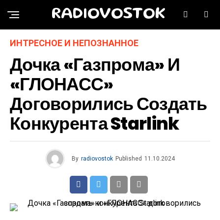
RADIOVOSTOK
ИНТРЕСНОЕ И НЕПОЗНАННОЕ
Дочка «Газпрома» И
«ГЛОНАСС»
Договорились Создать
Конкурента Starlink
By
radiovostok
Published
11.10.2024