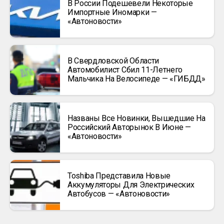
В России Подешевели Некоторые
Импортные Иномарки —
«Автоновости»
В Свердловской Области
Автомобилист Сбил 11-Летнего
Мальчика На Велосипеде — «ГИБДД»
Названы Все Новинки, Вышедшие На
Российский Авторынок В Июне —
«Автоновости»
Toshiba Представила Новые
Аккумуляторы Для Электрических
Автобусов — «Автоновости»