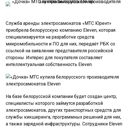
Служба аренды электросамокатов «МТС Юрент»
приобрела белорусскую компанию Eleven, которая
специализируется на разработке средств
микромобильности и ПО для них, передаёт РБК со
ссылкой на заявление представителя российской
стороны. Интерес для покупателя составляет
интеллектуальная собственность Eleven.
На базе белорусской компании будет создан центр,
специалисты которого займутся разработкой
электросамокатов, других транспортных средств для
службы кикшеринга, программных решений для них,
а также зарядной инфраструктуры. Сотрудники Eleven