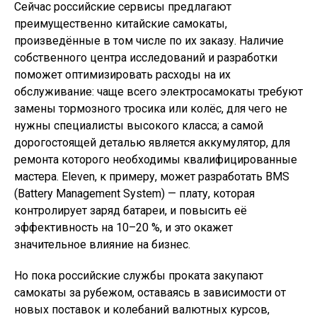
Сейчас российские сервисы предлагают
преимущественно китайские самокаты,
произведённые в том числе по их заказу. Наличие
собственного центра исследований и разработки
поможет оптимизировать расходы на их
обслуживание: чаще всего электросамокаты требуют
замены тормозного тросика или колёс, для чего не
нужны специалисты высокого класса; а самой
дорогостоящей деталью является аккумулятор, для
ремонта которого необходимы квалифицированные
мастера. Eleven, к примеру, может разработать BMS
(Battery Management System) — плату, которая
контролирует заряд батареи, и повысить её
эффективность на 10–20 %, и это окажет
значительное влияние на бизнес.
Но пока российские службы проката закупают
самокаты за рубежом, оставаясь в зависимости от
новых поставок и колебаний валютных курсов,