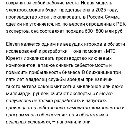
сохранят за собой рабочие места. Новая модель
электросамоката будет представлена в 2025 году;
производство хотят локализовать в России. Сумма
сделки не уточняется, но, по версии опрошенных РБК
экспертов, она составляет порядка 600–800 млн руб.
Eleven является одним из ведущих игроков в области
исследований и разработки — она поможет «МТС
Юрент» локализовать производство ключевых
компонентов, а также снизить себестоимость и
повысить прибыльность бизнеса. В ближайшие три–
пять лет владелец службы аренды при наличии
такого актива сэкономит сотни миллионов или даже
миллиарды рублей, считают эксперты.
«У Eleven
получилось не только разработать и запустить
производство собственных самокатов, компонентов и
программного обеспечения, но и обкатать их в
реальных условиях»
, — напомнили они.