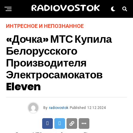
RADIOVOSTOK
ИНТРЕСНОЕ И НЕПОЗНАННОЕ
«Дочка» МТС Купила
Белорусского
Производителя
Электросамокатов
Eleven
By
radiovostok
Published
12.12.2024