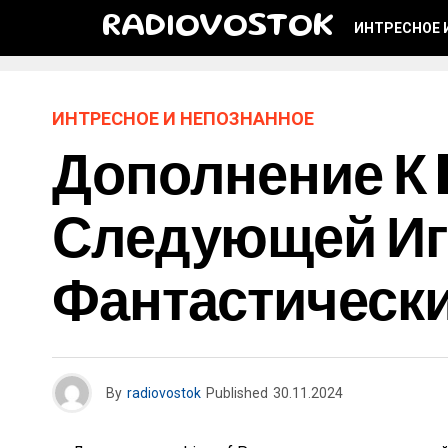
RADIOVOSTOK
ИНТРЕСНОЕ 
ИНТРЕСНОЕ И НЕПОЗНАННОЕ
Дополнение К 
Следующей Иг
Фантастически
By
radiovostok
Published
30.11.2024