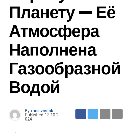
Планету — Её
Атмосфера
Наполнена
Газообразной
Водой
By
radiovostok
Published
13.10.2
024