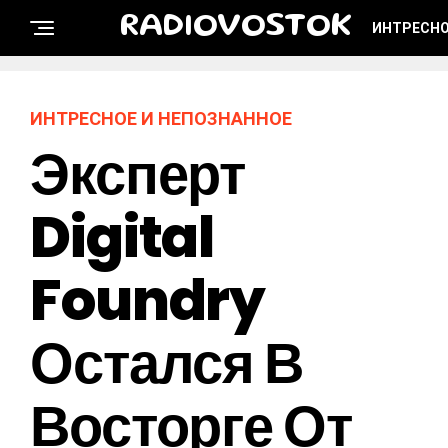
RADIOVOSTOK
ИНТРЕСНО
ИНТРЕСНОЕ И НЕПОЗНАННОЕ
Эксперт
Digital
Foundry
Остался В
Восторге От