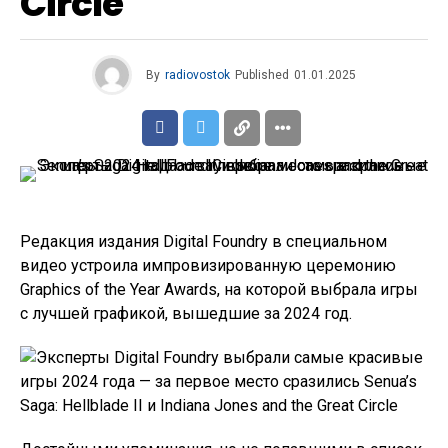
Circle
By
radiovostok
Published
01.01.2025
Редакция издания Digital Foundry в специальном
видео устроила импровизированную церемонию
Graphics of the Year Awards, на которой выбрала игры
с лучшей графикой, вышедшие за 2024 год.