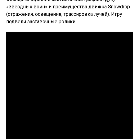
«Звёздных войн» и преимущества движка Snowdrop
(отражения, освещение, трассировка лучей). Игру
подвели заставочные ролики.