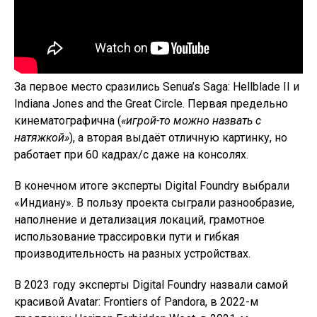
За первое место сразились Senua’s Saga: Hellblade II и
Indiana Jones and the Great Circle. Первая предельно
кинематографична (
«игрой-то можно назвать с
натяжкой»
), а вторая выдаёт отличную картинку, но
работает при 60 кадрах/с даже на консолях.
В конечном итоге эксперты Digital Foundry выбрали
«Индиану». В пользу проекта сыграли разнообразие,
наполнение и детализация локаций, грамотное
использование трассировки пути и гибкая
производительность на разных устройствах.
В 2023 году эксперты Digital Foundry назвали самой
красивой Avatar: Frontiers of Pandora, в 2022-м