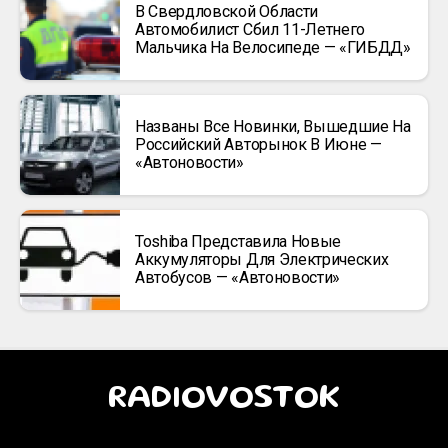
В Свердловской Области
Автомобилист Сбил 11-Летнего
Мальчика На Велосипеде — «ГИБДД»
Названы Все Новинки, Вышедшие На
Российский Авторынок В Июне —
«Автоновости»
Toshiba Представила Новые
Аккумуляторы Для Электрических
Автобусов — «Автоновости»
RADIOVOSTOK