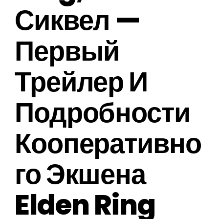
Сиквел —
Первый
Трейлер И
Подробности
Кооперативно
Го Экшена
Elden Ring