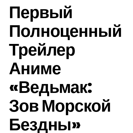
Первый
Полноценный
Трейлер
Аниме
«Ведьмак:
Зов Морской
Бездны»