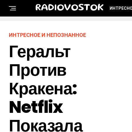
RADIOVOSTOK
ИНТРЕСНО
ИНТРЕСНОЕ И НЕПОЗНАННОЕ
Геральт
Против
Кракена:
Netflix
Показала