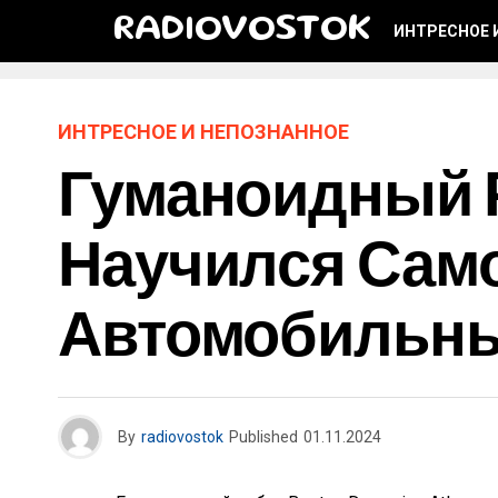
RADIOVOSTOK
ИНТРЕСНОЕ 
ИНТРЕСНОЕ И НЕПОЗНАННОЕ
Гуманоидный 
Научился Сам
Автомобильны
By
radiovostok
Published
01.11.2024