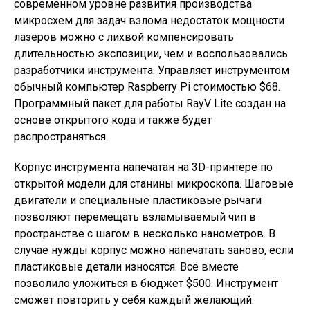
современном уровне развития производства
микросхем для задач взлома недостаток мощности
лазеров можно с лихвой компенсировать
длительностью экспозиции, чем и воспользовались
разработчики инструмента. Управляет инструментом
обычный компьютер Raspberry Pi стоимостью $68.
Программный пакет для работы RayV Lite создан на
основе открытого кода и также будет
распространяться.
Корпус инструмента напечатан на 3D-принтере по
открытой модели для станины микроскопа. Шаговые
двигатели и специальные пластиковые рычаги
позволяют перемещать взламываемый чип в
пространстве с шагом в несколько нанометров. В
случае нужды корпус можно напечатать заново, если
пластиковые детали износятся. Всё вместе
позволило уложиться в бюджет $500. Инструмент
сможет повторить у себя каждый желающий.