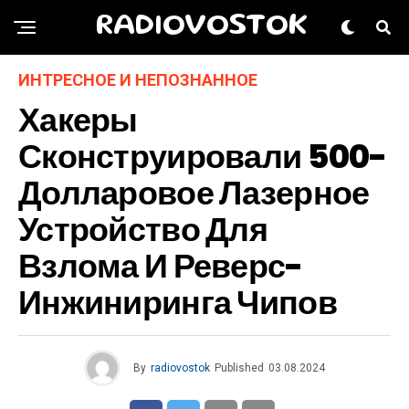
RADIOVOSTOK
ИНТРЕСНОЕ И НЕПОЗНАННОЕ
Хакеры
Сконструировали 500-
Долларовое Лазерное
Устройство Для
Взлома И Реверс-
Инжиниринга Чипов
By
radiovostok
Published
03.08.2024