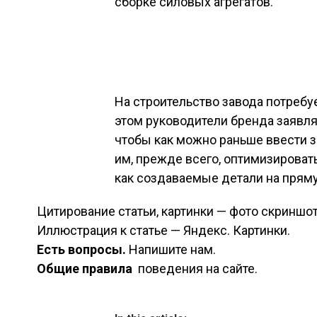
сборке силовых агрегатов.
На строительство завода потребуе
этом руководители бренда заявляю
чтобы как можно раньше ввести з
им, прежде всего, оптимизироват
как создаваемые детали на прям
Цитирование статьи, картинки — фото скриншот
Иллюстрация к статье — Яндекс. Картинки.
Есть вопросы.
Напишите нам.
Общие правила
поведения на сайте.