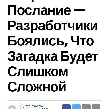
Послание —
Разработчики
Боялись, Что
Загадка Будет
Слишком
Сложной
By
radiovostok