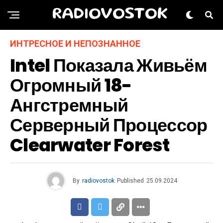
RADIOVOSTOK
ИНТРЕСНОЕ И НЕПОЗНАННОЕ
Intel Показала Живьём
Огромный 18-
Ангстремный
Серверный Процессор
Clearwater Forest
By
radiovostok
Published
25.09.2024