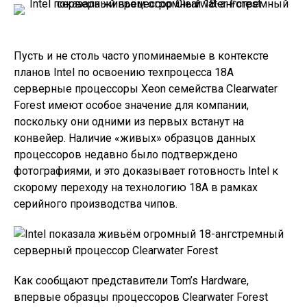
Пусть и не столь часто упоминаемые в контексте
планов Intel по освоению техпроцесса 18A
серверные процессоры Xeon семейства Clearwater
Forest имеют особое значение для компании,
поскольку они одними из первых встанут на
конвейер. Наличие «живых» образцов данных
процессоров недавно было подтверждено
фотографиями, и это доказывает готовность Intel к
скорому переходу на технологию 18A в рамках
серийного производства чипов.
Как сообщают представители Tom’s Hardware,
впервые образцы процессоров Clearwater Forest