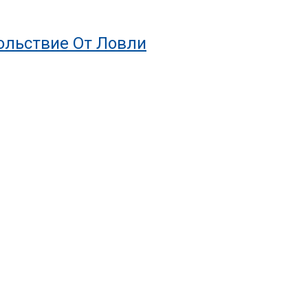
ольствие От Ловли