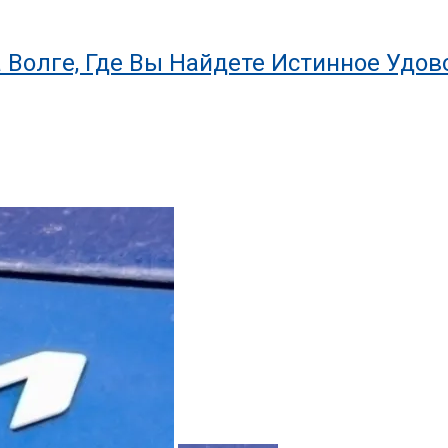
 Волге, Где Вы Найдете Истинное Удов