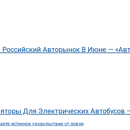
 Российский Авторынок В Июне — «Ав
яторы Для Электрических Автобусов 