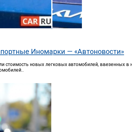
портные Иномарки — «Автоновости»
 стоимость новых легковых автомобилей, ввезенных в на
мобилей...