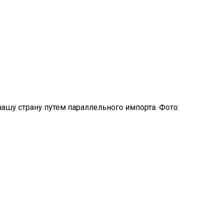
шу страну путем параллельного импорта. Фото: