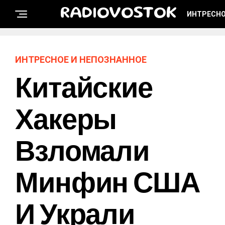
RADIOVOSTOK
ИНТРЕСНО
ИНТРЕСНОЕ И НЕПОЗНАННОЕ
Китайские
Хакеры
Взломали
Минфин США
И Украли