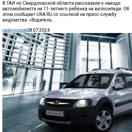
В ГАИ по Свердловской области рассказали о наезде
автомобилиста на 11-летнего ребёнка на велосипеде. Об
этом сообщает URA.RU со ссылкой на пресс-службу
ведомства. «Водитель...
radiovostok
08.07.2024