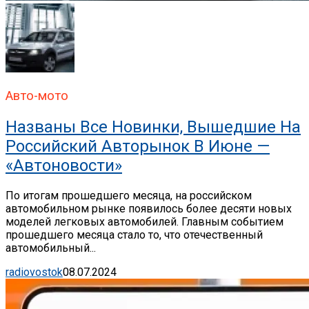
Авто-мото
Названы Все Новинки, Вышедшие На
Российский Авторынок В Июне —
«Автоновости»
По итогам прошедшего месяца, на российском
автомобильном рынке появилось более десяти новых
моделей легковых автомобилей. Главным событием
прошедшего месяца стало то, что отечественный
автомобильный...
radiovostok
08.07.2024