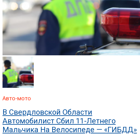
Авто-мото
В Свердловской Области
Автомобилист Сбил 11-Летнего
Мальчика На Велосипеде — «ГИБДД»