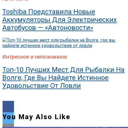
Toshiba Представила Новые
Аккумуляторы Для Электрических
Автобусов — «Автоновости»
Интресное и непознанное
Топ-10 Лучших Мест Для Рыбалки На
Волге, Где Вы Найдете Истинное
Удовольствие От Ловли
You May Also Like