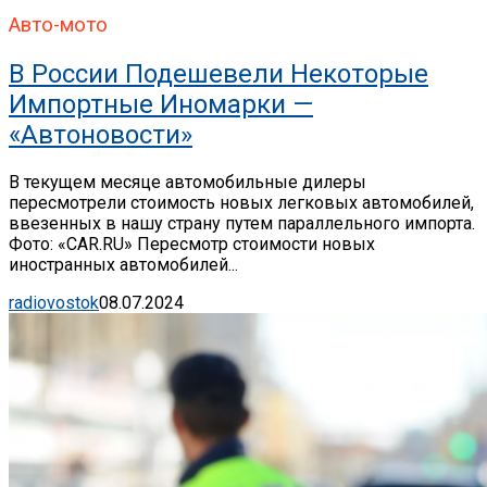
Авто-мото
В России Подешевели Некоторые
Импортные Иномарки —
«Автоновости»
В текущем месяце автомобильные дилеры
пересмотрели стоимость новых легковых автомобилей,
ввезенных в нашу страну путем параллельного импорта.
Фото: «CAR.RU» Пересмотр стоимости новых
иностранных автомобилей...
radiovostok
08.07.2024