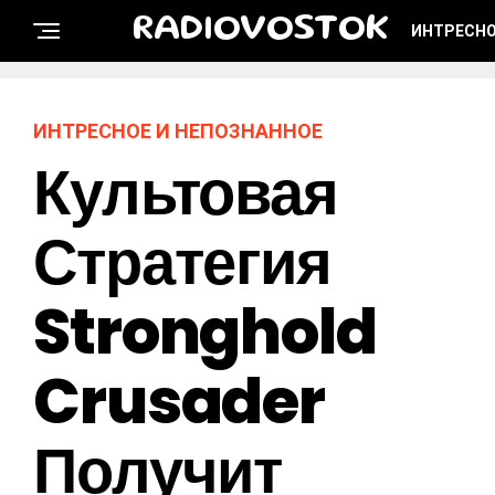
RADIOVOSTOK
ИНТРЕСНО
ИНТРЕСНОЕ И НЕПОЗНАННОЕ
Культовая
Стратегия
Stronghold
Crusader
Получит